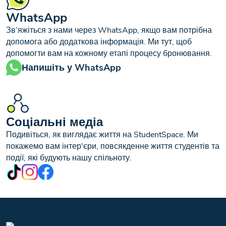
WhatsApp
Зв’яжіться з нами через WhatsApp, якщо вам потрібна
допомога або додаткова інформація. Ми тут, щоб
допомогти вам на кожному етапі процесу бронювання.
Напишіть у WhatsApp
Соціальні медіа
Подивіться, як виглядає життя на StudentSpace. Ми
покажемо вам інтер'єри, повсякденне життя студентів та
події, які будують нашу спільноту.