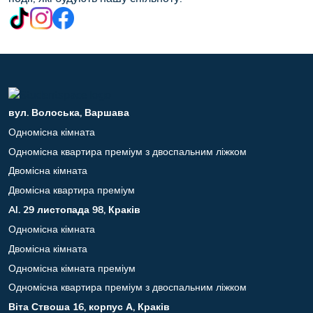
вул. Волоська, Варшава
Одномісна кімната
Одномісна квартира преміум з двоспальним ліжком
Двомісна кімната
Двомісна квартира преміум
Al. 29 листопада 98, Краків
Одномісна кімната
Двомісна кімната
Одномісна кімната преміум
Одномісна квартира преміум з двоспальним ліжком
Віта Ствоша 16, корпус А, Краків