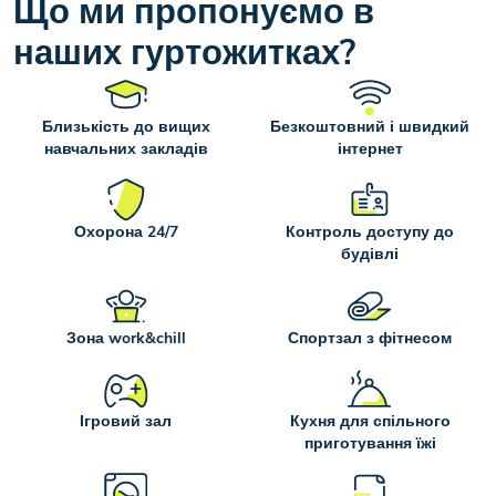
Що ми пропонуємо в
наших гуртожитках?
Близькість до вищих
Безкоштовний і швидкий
навчальних закладів
інтернет
Охорона 24/7
Контроль доступу до
будівлі
Зона work&chill
Спортзал з фітнесом
Ігровий зал
Кухня для спільного
приготування їжі