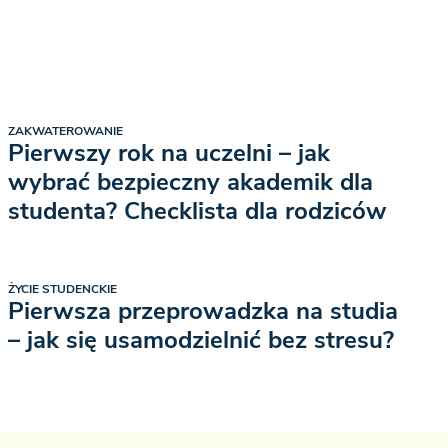
ZAKWATEROWANIE
Pierwszy rok na uczelni – jak
wybrać bezpieczny akademik dla
studenta? Checklista dla rodziców
ŻYCIE STUDENCKIE
Pierwsza przeprowadzka na studia
– jak się usamodzielnić bez stresu?