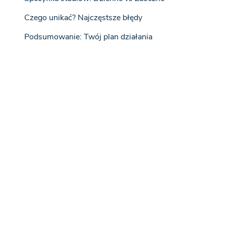
Czego unikać? Najczęstsze błędy
Podsumowanie: Twój plan działania