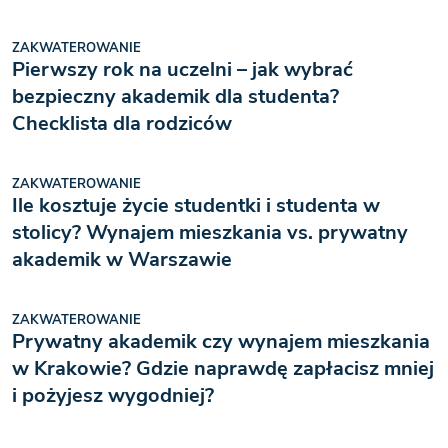
ZAKWATEROWANIE
Pierwszy rok na uczelni – jak wybrać
bezpieczny akademik dla studenta?
Checklista dla rodziców
ZAKWATEROWANIE
Ile kosztuje życie studentki i studenta w
stolicy? Wynajem mieszkania vs. prywatny
akademik w Warszawie
ZAKWATEROWANIE
Prywatny akademik czy wynajem mieszkania
w Krakowie? Gdzie naprawdę zapłacisz mniej
i pożyjesz wygodniej?