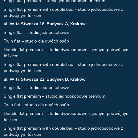
Single flat premium – studio jednoosobowe premium
Single flat premium with double bed – studio jednoosobowe z
podwójnym łóżkiem
ul. Wita Stwosza 16, Budynek A, Kraków
Single flat – studio jednoosobowe
Twin flat – studio dla dwóch osób
Double flat premium – studio dwuosobowe z jednym podwójnym
łóżkiem
Single flat premium with double bed – studio jednoosobowe z
podwójnym łóżkiem
ul. Wita Stwosza 22, Budynek B, Kraków
Single flat – studio jednoosobowe
Single flat premium – studio jednoosobowe premium
Twin flat – studio dla dwóch osób
Double flat premium – studio dwuosobowe z jednym podwójnym
łóżkiem
Single flat premium with double bed – studio jednoosobowe z
podwójnym łóżkiem