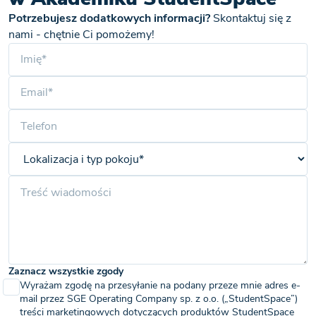
Potrzebujesz dodatkowych informacji?
Skontaktuj się z
nami - chętnie Ci pomożemy!
Zaznacz wszystkie zgody
Wyrażam zgodę na przesyłanie na podany przeze mnie adres e-
mail przez SGE Operating Company sp. z o.o. („StudentSpace”)
treści marketingowych dotyczących produktów StudentSpace