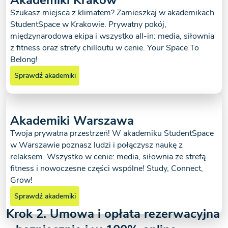
Szukasz miejsca z klimatem? Zamieszkaj w akademikach
StudentSpace w Krakowie. Prywatny pokój,
międzynarodowa ekipa i wszystko all-in: media, siłownia
z fitness oraz strefy chilloutu w cenie. Your Space To
Belong!
Sprawdź akademiki
Akademiki Warszawa
Twoja prywatna przestrzeń! W akademiku StudentSpace
w Warszawie poznasz ludzi i połączysz naukę z
relaksem. Wszystko w cenie: media, siłownia ze strefą
fitness i nowoczesne części wspólne! Study, Connect,
Grow!
Sprawdź akademiki
Krok 2. Umowa i opłata rezerwacyjna