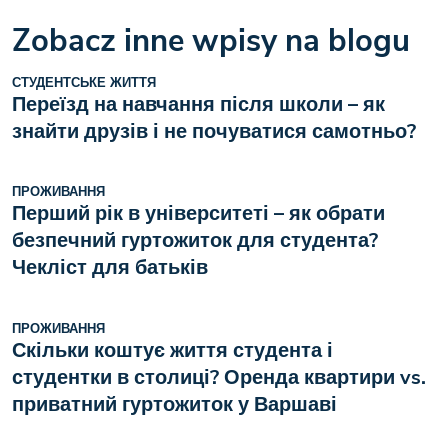
Zobacz inne wpisy na blogu
СТУДЕНТСЬКЕ ЖИТТЯ
Переїзд на навчання після школи – як
знайти друзів і не почуватися самотньо?
ПРОЖИВАННЯ
Перший рік в університеті – як обрати
безпечний гуртожиток для студента?
Чекліст для батьків
ПРОЖИВАННЯ
Скільки коштує життя студента і
студентки в столиці? Оренда квартири vs.
приватний гуртожиток у Варшаві