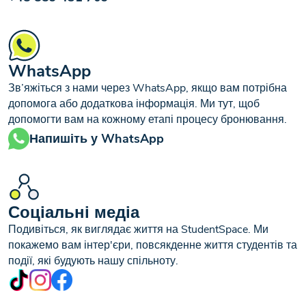
WhatsApp
Зв’яжіться з нами через WhatsApp, якщо вам потрібна
допомога або додаткова інформація. Ми тут, щоб
допомогти вам на кожному етапі процесу бронювання.
Напишіть у WhatsApp
Соціальні медіа
Подивіться, як виглядає життя на StudentSpace. Ми
покажемо вам інтер'єри, повсякденне життя студентів та
події, які будують нашу спільноту.