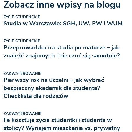
Zobacz inne wpisy na blogu
ŻYCIE STUDENCKIE
Studia w Warszawie: SGH, UW, PW i WUM
ŻYCIE STUDENCKIE
Przeprowadzka na studia po maturze – jak
znaleźć znajomych i nie czuć się samotnie?
ZAKWATEROWANIE
Pierwszy rok na uczelni – jak wybrać
bezpieczny akademik dla studenta?
Checklista dla rodziców
ZAKWATEROWANIE
Ile kosztuje życie studentki i studenta w
stolicy? Wynajem mieszkania vs. prywatny