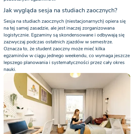
Jak wygląda sesja na studiach zaocznych?
Sesja na studiach zaocznych (niestacjonarnych) opiera się
na tej samej zasadzie, ale jest inaczej zorganizowana
logistycznie. Egzaminy są skondensowane i odbywają się
zazwyczaj podczas ostatnich zjazdów w semestrze.
Oznacza to, że student zaoczny może mieć kilka
egzaminów w ciągu jednego weekendu, co wymaga jeszcze
lepszego planowania i systematyczności przez cały okres
nauki.