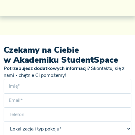
Czekamy na Ciebie
w Akademiku StudentSpace
Potrzebujesz dodatkowych informacji?
Skontaktuj się z
nami - chętnie Ci pomożemy!