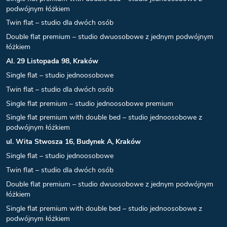
podwójnym łóżkiem
Twin flat – studio dla dwóch osób
Double flat premium – studio dwuosobowe z jednym podwójnym
łóżkiem
Al. 29 Listopada 98, Kraków
Single flat – studio jednoosobowe
Twin flat – studio dla dwóch osób
Single flat premium – studio jednoosobowe premium
Single flat premium with double bed – studio jednoosobowe z
podwójnym łóżkiem
ul. Wita Stwosza 16, Budynek A, Kraków
Single flat – studio jednoosobowe
Twin flat – studio dla dwóch osób
Double flat premium – studio dwuosobowe z jednym podwójnym
łóżkiem
Single flat premium with double bed – studio jednoosobowe z
podwójnym łóżkiem