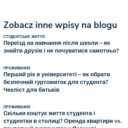
Zobacz inne wpisy na blogu
СТУДЕНТСЬКЕ ЖИТТЯ
Переїзд на навчання після школи – як
знайти друзів і не почуватися самотньо?
ПРОЖИВАННЯ
Перший рік в університеті – як обрати
безпечний гуртожиток для студента?
Чекліст для батьків
ПРОЖИВАННЯ
Скільки коштує життя студента і
студентки в столиці? Оренда квартири vs.