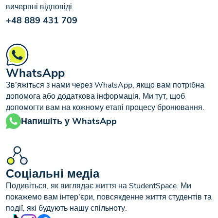
вичерпні відповіді.
+48 889 431 709
WhatsApp
Зв’яжіться з нами через WhatsApp, якщо вам потрібна
допомога або додаткова інформація. Ми тут, щоб
допомогти вам на кожному етапі процесу бронювання.
Напишіть у WhatsApp
Соціальні медіа
Подивіться, як виглядає життя на StudentSpace. Ми
покажемо вам інтер'єри, повсякденне життя студентів та
події, які будують нашу спільноту.