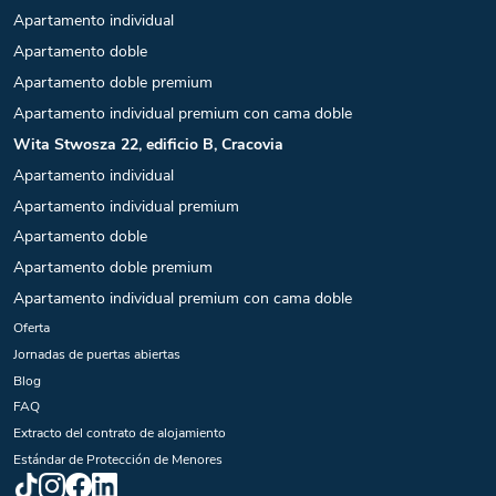
Apartamento individual
Apartamento doble
Apartamento doble premium
Apartamento individual premium con cama doble
Wita Stwosza 22, edificio B, Cracovia
Apartamento individual
Apartamento individual premium
Apartamento doble
Apartamento doble premium
Apartamento individual premium con cama doble
Oferta
Jornadas de puertas abiertas
Blog
FAQ
Extracto del contrato de alojamiento
Estándar de Protección de Menores