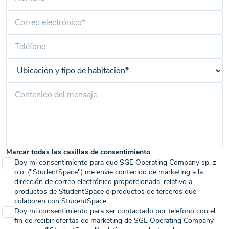
Marcar todas las casillas de consentimiento
Doy mi consentimiento para que SGE Operating Company sp. z
o.o. ("StudentSpace") me envíe contenido de marketing a la
dirección de correo electrónico proporcionada, relativo a
productos de StudentSpace o productos de terceros que
colaboren con StudentSpace.
Doy mi consentimiento para ser contactado por teléfono con el
fin de recibir ofertas de marketing de SGE Operating Company