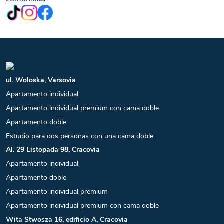
ul. Woloska, Varsovia
Apartamento individual
Apartamento individual premium con cama doble
Apartamento doble
Estudio para dos personas con una cama doble
Al. 29 Listopada 98, Cracovia
Apartamento individual
Apartamento doble
Apartamento individual premium
Apartamento individual premium con cama doble
Wita Stwosza 16, edificio A, Cracovia