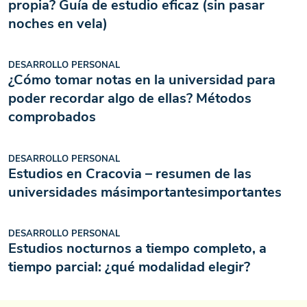
propia? Guía de estudio eficaz (sin pasar
noches en vela)
DESARROLLO PERSONAL
¿Cómo tomar notas en la universidad para
poder recordar algo de ellas? Métodos
comprobados
DESARROLLO PERSONAL
Estudios en Cracovia – resumen de las
universidades másimportantesimportantes
DESARROLLO PERSONAL
Estudios nocturnos a tiempo completo, a
tiempo parcial: ¿qué modalidad elegir?