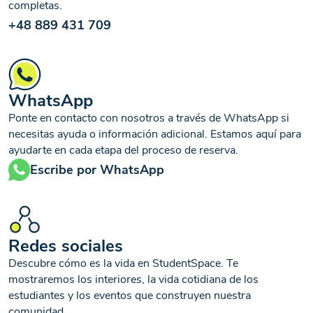
completas.
+48 889 431 709
WhatsApp
Ponte en contacto con nosotros a través de WhatsApp si
necesitas ayuda o información adicional. Estamos aquí para
ayudarte en cada etapa del proceso de reserva.
Escribe por WhatsApp
Redes sociales
Descubre cómo es la vida en StudentSpace. Te
mostraremos los interiores, la vida cotidiana de los
estudiantes y los eventos que construyen nuestra
comunidad.