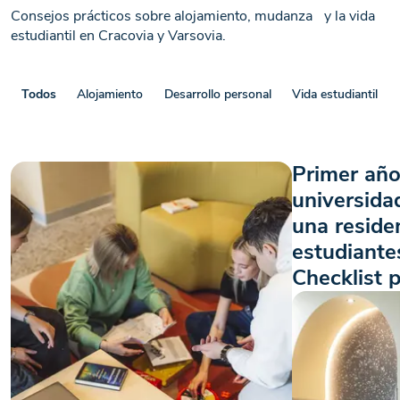
Consejos prácticos sobre alojamiento, mudanza y la vida
estudiantil en Cracovia y Varsovia.
Todos
Alojamiento
Desarrollo personal
Vida estudiantil
Primer año
universida
una reside
estudiante
Checklist 