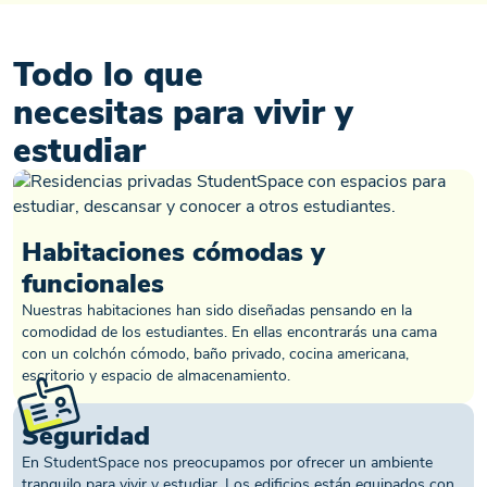
Todo lo que
necesitas para vivir y
estudiar
Habitaciones cómodas y
funcionales
Nuestras habitaciones han sido diseñadas pensando en la
comodidad de los estudiantes. En ellas encontrarás una cama
con un colchón cómodo, baño privado, cocina americana,
escritorio y espacio de almacenamiento.
Seguridad
En StudentSpace nos preocupamos por ofrecer un ambiente
tranquilo para vivir y estudiar. Los edificios están equipados con