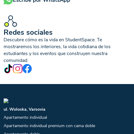
Redes sociales
Descubre cómo es la vida en StudentSpace. Te
mostraremos los interiores, la vida cotidiana de los
estudiantes y los eventos que construyen nuestra
comunidad.
ul. Woloska, Varsovia
Apartamento individual
Apartamento individual premium con cama doble