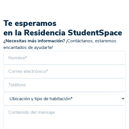
Te esperamos
en la Residencia StudentSpace
¿Necesitas más información?
¡Contáctanos, estaremos
encantados de ayudarte!