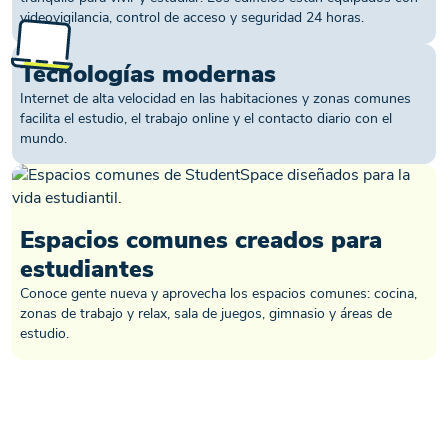
videovigilancia, control de acceso y seguridad 24 horas.
Tecnologías modernas
Internet de alta velocidad en las habitaciones y zonas comunes
facilita el estudio, el trabajo online y el contacto diario con el
mundo.
Espacios comunes creados para
estudiantes
Conoce gente nueva y aprovecha los espacios comunes: cocina,
zonas de trabajo y relax, sala de juegos, gimnasio y áreas de
estudio.