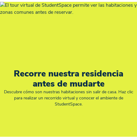
Recorre nuestra residencia
antes de mudarte
Descubre cómo son nuestras habitaciones sin salir de casa. Haz clic
para realizar un recorrido virtual y conocer el ambiente de
StudentSpace.
Recorrido virtual