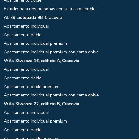
Apartamento doble
Estudio para dos personas con una cama doble
Al. 29 Listopada 98, Cracovia
Apartamento individual
Apartamento doble
Apartamento individual premium
Apartamento individual premium con cama doble
Wita Stwosza 16, edificio A, Cracovia
Apartamento individual
Apartamento doble
Apartamento doble premium
Apartamento individual premium con cama doble
Wita Stwosza 22, edificio B, Cracovia
Apartamento individual
Apartamento individual premium
Apartamento doble
Apartamento doble premium