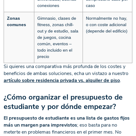
conexiones
caso
Zonas
Gimnasio, clases de
Normalmente no hay,
comunes
fitness, zonas chill-
o con coste adicional
out y de estudio, sala
(depende del edificio)
de juegos, cocina
común, eventos –
todo incluido en el
precio
Si quieres una comparativa más profunda de los costes y
beneficios de ambas soluciones, echa un vistazo a nuestro
artículo sobre residencia privada vs. alquiler de piso
.
¿Cómo organizar el presupuesto de
estudiante y por dónde empezar?
El presupuesto de estudiante es una lista de gastos fijos
más un margen para imprevistos
; eso basta para no
meterte en problemas financieros en el primer mes. No