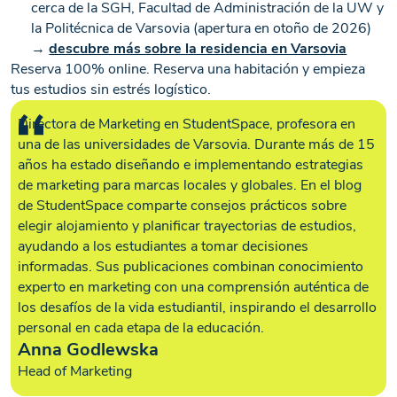
cerca de la SGH, Facultad de Administración de la UW y
la Politécnica de Varsovia (apertura en otoño de 2026)
→
descubre más sobre la residencia en Varsovia
Reserva 100% online. Reserva una habitación y empieza
tus estudios sin estrés logístico.
Directora de Marketing en StudentSpace, profesora en
una de las universidades de Varsovia. Durante más de 15
años ha estado diseñando e implementando estrategias
de marketing para marcas locales y globales. En el blog
de StudentSpace comparte consejos prácticos sobre
elegir alojamiento y planificar trayectorias de estudios,
ayudando a los estudiantes a tomar decisiones
informadas. Sus publicaciones combinan conocimiento
experto en marketing con una comprensión auténtica de
los desafíos de la vida estudiantil, inspirando el desarrollo
personal en cada etapa de la educación.
Anna Godlewska
Head of Marketing