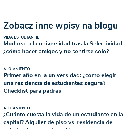
Zobacz inne wpisy na blogu
VIDA ESTUDIANTIL
Mudarse a la universidad tras la Selectividad:
¿cómo hacer amigos y no sentirse solo?
ALOJAMIENTO
Primer año en la universidad: ¿cómo elegir
una residencia de estudiantes segura?
Checklist para padres
ALOJAMIENTO
¿Cuánto cuesta la vida de un estudiante en la
capital? Alquiler de piso vs. residencia de