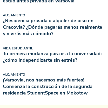
estudiantes privada en Varsovia
ALOJAMIENTO
¿Residencia privada o alquiler de piso en
Cracovia? ¿Dónde pagarás menos realmente
y vivirás más cómodo?
VIDA ESTUDIANTIL
Tu primera mudanza para ir a la universidad:
¿cómo independizarte sin estrés?
ALOJAMIENTO
¡Varsovia, nos hacemos más fuertes!
Comienza la construcción de la segunda
residencia StudentSpace en Mokotow