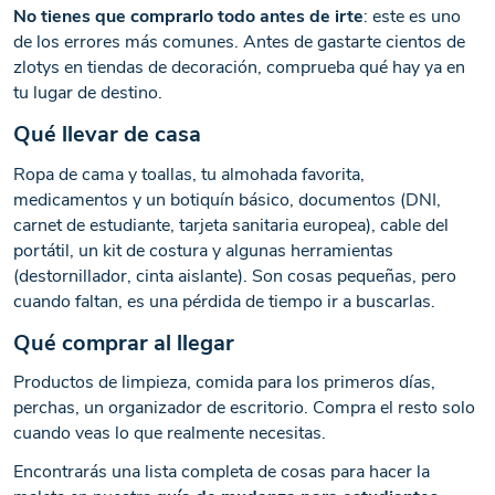
No tienes que comprarlo todo antes de irte
: este es uno
de los errores más comunes. Antes de gastarte cientos de
zlotys en tiendas de decoración, comprueba qué hay ya en
tu lugar de destino.
Qué llevar de casa
Ropa de cama y toallas, tu almohada favorita,
medicamentos y un botiquín básico, documentos (DNI,
carnet de estudiante, tarjeta sanitaria europea), cable del
portátil, un kit de costura y algunas herramientas
(destornillador, cinta aislante). Son cosas pequeñas, pero
cuando faltan, es una pérdida de tiempo ir a buscarlas.
Qué comprar al llegar
Productos de limpieza, comida para los primeros días,
perchas, un organizador de escritorio. Compra el resto solo
cuando veas lo que realmente necesitas.
Encontrarás una lista completa de cosas para hacer la