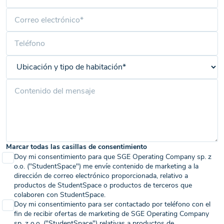
Marcar todas las casillas de consentimiento
Doy mi consentimiento para que SGE Operating Company sp. z
o.o. ("StudentSpace") me envíe contenido de marketing a la
dirección de correo electrónico proporcionada, relativo a
productos de StudentSpace o productos de terceros que
colaboren con StudentSpace.
Doy mi consentimiento para ser contactado por teléfono con el
fin de recibir ofertas de marketing de SGE Operating Company
sp. z o.o. ("StudentSpace") relativas a productos de