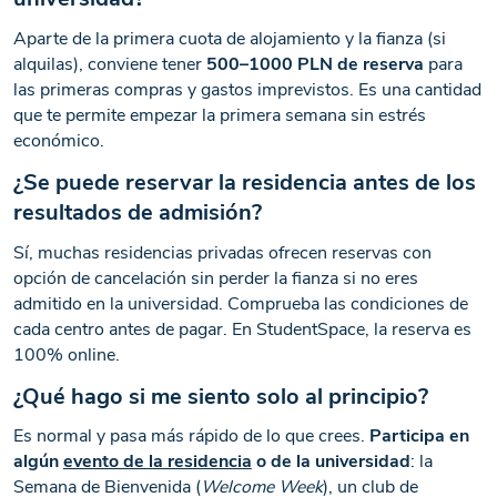
Aparte de la primera cuota de alojamiento y la fianza (si
alquilas), conviene tener
500–1000 PLN de reserva
para
las primeras compras y gastos imprevistos. Es una cantidad
que te permite empezar la primera semana sin estrés
económico.
¿Se puede reservar la residencia antes de los
resultados de admisión?
Sí, muchas residencias privadas ofrecen reservas con
opción de cancelación sin perder la fianza si no eres
admitido en la universidad. Comprueba las condiciones de
cada centro antes de pagar. En StudentSpace, la reserva es
100% online.
¿Qué hago si me siento solo al principio?
Es normal y pasa más rápido de lo que crees.
Participa en
algún
evento de la residencia
o de la universidad
: la
Semana de Bienvenida (
Welcome Week
), un club de