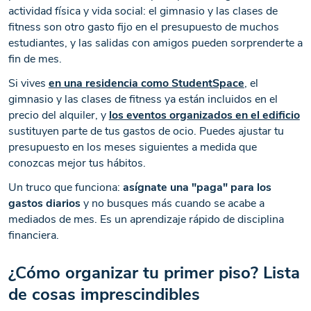
actividad física y vida social: el gimnasio y las clases de
fitness son otro gasto fijo en el presupuesto de muchos
estudiantes, y las salidas con amigos pueden sorprenderte a
fin de mes.
Si vives
en una residencia como StudentSpace
, el
gimnasio y las clases de fitness ya están incluidos en el
precio del alquiler, y
los eventos organizados en el edificio
sustituyen parte de tus gastos de ocio. Puedes ajustar tu
presupuesto en los meses siguientes a medida que
conozcas mejor tus hábitos.
Un truco que funciona:
asígnate una "paga" para los
gastos diarios
y no busques más cuando se acabe a
mediados de mes. Es un aprendizaje rápido de disciplina
financiera.
¿Cómo organizar tu primer piso? Lista
de cosas imprescindibles