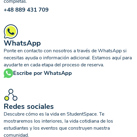
completas.
+48 889 431 709
WhatsApp
Ponte en contacto con nosotros a través de WhatsApp si
necesitas ayuda o información adicional. Estamos aquí para
ayudarte en cada etapa del proceso de reserva.
Escribe por WhatsApp
Redes sociales
Descubre cómo es la vida en StudentSpace. Te
mostraremos los interiores, la vida cotidiana de los
estudiantes y los eventos que construyen nuestra
comunidad.