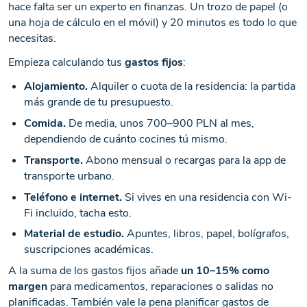
hace falta ser un experto en finanzas. Un trozo de papel (o
una hoja de cálculo en el móvil) y 20 minutos es todo lo que
necesitas.
Empieza calculando tus
gastos fijos
:
Alojamiento.
Alquiler o cuota de la residencia: la partida
más grande de tu presupuesto.
Comida.
De media, unos 700–900 PLN al mes,
dependiendo de cuánto cocines tú mismo.
Transporte.
Abono mensual o recargas para la app de
transporte urbano.
Teléfono e internet.
Si vives en una residencia con Wi-
Fi incluido, tacha esto.
Material de estudio.
Apuntes, libros, papel, bolígrafos,
suscripciones académicas.
A la suma de los gastos fijos añade
un 10–15% como
margen
para medicamentos, reparaciones o salidas no
planificadas. También vale la pena planificar gastos de