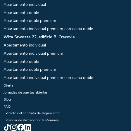
Apartamento individual
Apartamento doble
Apartamento doble premium
Apartamento individual premium con cama doble
Wita Stwosza 22, edificio B, Cracovia
Apartamento individual
Apartamento individual premium
Apartamento doble
Apartamento doble premium
Apartamento individual premium con cama doble
Oferta
Jornadas de puertas abiertas
Blog
FAQ
Extracto del contrato de alojamiento
Estándar de Protección de Menores