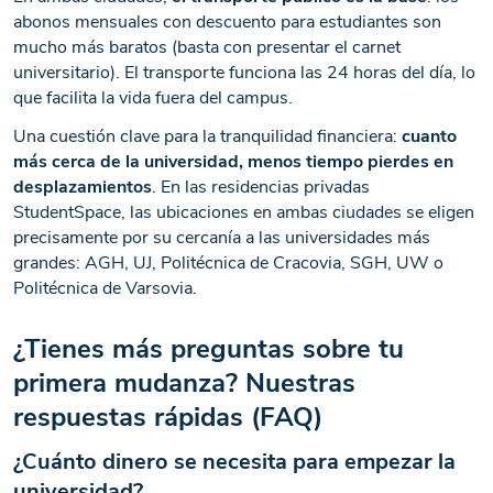
abonos mensuales con descuento para estudiantes son
mucho más baratos (basta con presentar el carnet
universitario). El transporte funciona las 24 horas del día, lo
que facilita la vida fuera del campus.
Una cuestión clave para la tranquilidad financiera:
cuanto
más cerca de la universidad, menos tiempo pierdes en
desplazamientos
. En las residencias privadas
StudentSpace, las ubicaciones en ambas ciudades se eligen
precisamente por su cercanía a las universidades más
grandes: AGH, UJ, Politécnica de Cracovia, SGH, UW o
Politécnica de Varsovia.
¿Tienes más preguntas sobre tu
primera mudanza? Nuestras
respuestas rápidas (FAQ)
¿Cuánto dinero se necesita para empezar la
universidad?