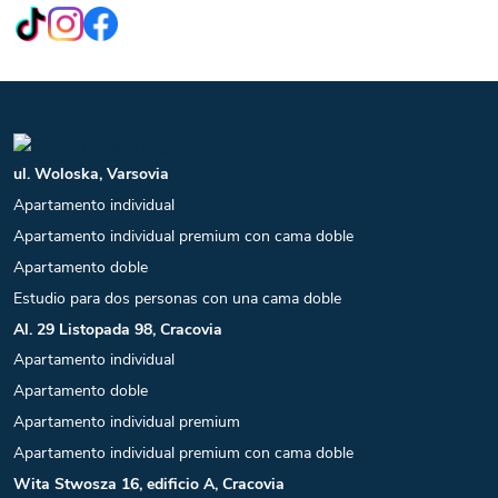
ul. Woloska, Varsovia
Apartamento individual
Apartamento individual premium con cama doble
Apartamento doble
Estudio para dos personas con una cama doble
Al. 29 Listopada 98, Cracovia
Apartamento individual
Apartamento doble
Apartamento individual premium
Apartamento individual premium con cama doble
Wita Stwosza 16, edificio A, Cracovia