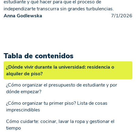
estudiante y qué hacer para que el proceso de
independizarte transcurra sin grandes turbulencias.
Anna Godlewska
7/1/2026
Tabla de contenidos
¿Dónde vivir durante la universidad: residencia o
alquiler de piso?
¿Cómo organizar el presupuesto de estudiante y por
dónde empezar?
¿Cómo organizar tu primer piso? Lista de cosas
imprescindibles
Cómo cuidarte: cocinar, lavar la ropa y gestionar el
tiempo