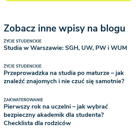
Zobacz inne wpisy na blogu
ŻYCIE STUDENCKIE
Studia w Warszawie: SGH, UW, PW i WUM
ŻYCIE STUDENCKIE
Przeprowadzka na studia po maturze – jak
znaleźć znajomych i nie czuć się samotnie?
ZAKWATEROWANIE
Pierwszy rok na uczelni – jak wybrać
bezpieczny akademik dla studenta?
Checklista dla rodziców