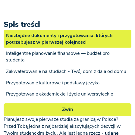
Spis treści
Niezbędne dokumenty i przygotowania, których
potrzebujesz w pierwszej kolejności
Inteligentne planowanie finansowe — budżet pro
studenta
Zakwaterowanie na studiach - Twój dom z dala od domu
Przygotowanie kulturowe i podstawy języka
Przygotowanie akademickie i życie uniwersyteckie
Zwiń
Planujesz swoje pierwsze studia za granicą w Polsce?
Przed Tobą jedna z najbardziej ekscytujących decyzji w
Twoim studenckim życiu. Ale jest jedna rzecz -
udane