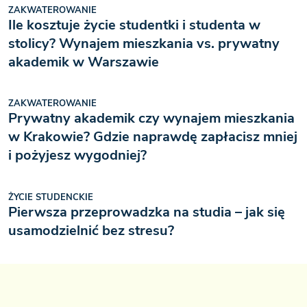
ZAKWATEROWANIE
Ile kosztuje życie studentki i studenta w
stolicy? Wynajem mieszkania vs. prywatny
akademik w Warszawie
ZAKWATEROWANIE
Prywatny akademik czy wynajem mieszkania
w Krakowie? Gdzie naprawdę zapłacisz mniej
i pożyjesz wygodniej?
ŻYCIE STUDENCKIE
Pierwsza przeprowadzka na studia – jak się
usamodzielnić bez stresu?