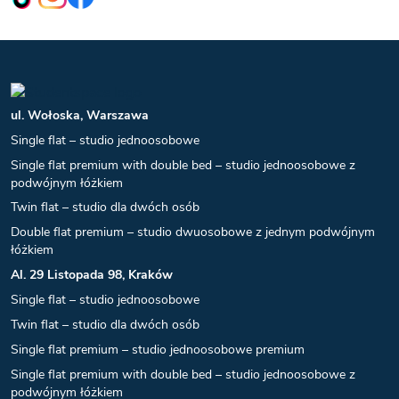
ul. Wołoska, Warszawa
Single flat – studio jednoosobowe
Single flat premium with double bed – studio jednoosobowe z
podwójnym łóżkiem
Twin flat – studio dla dwóch osób
Double flat premium – studio dwuosobowe z jednym podwójnym
łóżkiem
Al. 29 Listopada 98, Kraków
Single flat – studio jednoosobowe
Twin flat – studio dla dwóch osób
Single flat premium – studio jednoosobowe premium
Single flat premium with double bed – studio jednoosobowe z
podwójnym łóżkiem