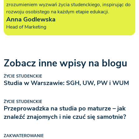
zrozumieniem wyzwań życia studenckiego, inspirując do
rozwoju osobistego na każdym etapie edukacji.
Anna Godlewska
Head of Marketing
Zobacz inne wpisy na blogu
ŻYCIE STUDENCKIE
Studia w Warszawie: SGH, UW, PW i WUM
ŻYCIE STUDENCKIE
Przeprowadzka na studia po maturze – jak
znaleźć znajomych i nie czuć się samotnie?
ZAKWATEROWANIE