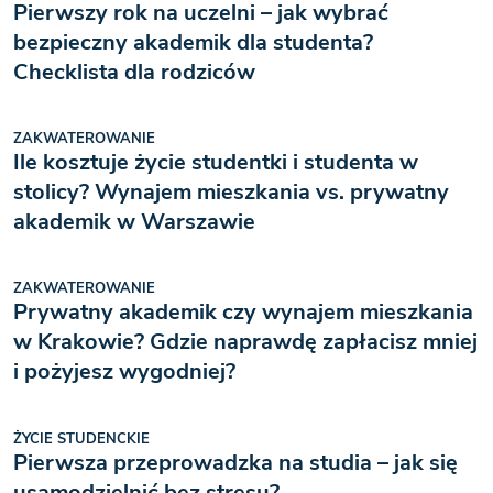
Pierwszy rok na uczelni – jak wybrać
bezpieczny akademik dla studenta?
Checklista dla rodziców
ZAKWATEROWANIE
Ile kosztuje życie studentki i studenta w
stolicy? Wynajem mieszkania vs. prywatny
akademik w Warszawie
ZAKWATEROWANIE
Prywatny akademik czy wynajem mieszkania
w Krakowie? Gdzie naprawdę zapłacisz mniej
i pożyjesz wygodniej?
ŻYCIE STUDENCKIE
Pierwsza przeprowadzka na studia – jak się
usamodzielnić bez stresu?