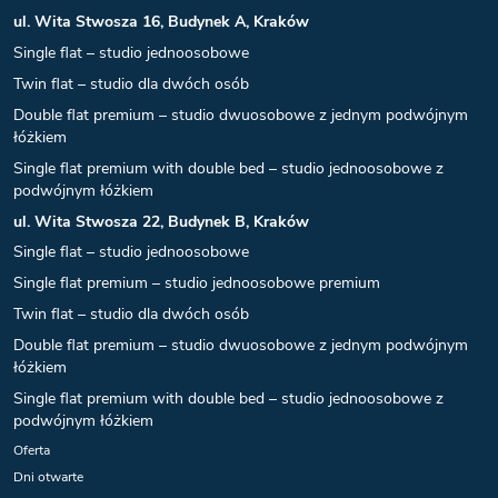
ul. Wita Stwosza 16, Budynek A, Kraków
Single flat – studio jednoosobowe
Twin flat – studio dla dwóch osób
Double flat premium – studio dwuosobowe z jednym podwójnym
łóżkiem
Single flat premium with double bed – studio jednoosobowe z
podwójnym łóżkiem
ul. Wita Stwosza 22, Budynek B, Kraków
Single flat – studio jednoosobowe
Single flat premium – studio jednoosobowe premium
Twin flat – studio dla dwóch osób
Double flat premium – studio dwuosobowe z jednym podwójnym
łóżkiem
Single flat premium with double bed – studio jednoosobowe z
podwójnym łóżkiem
Oferta
Dni otwarte