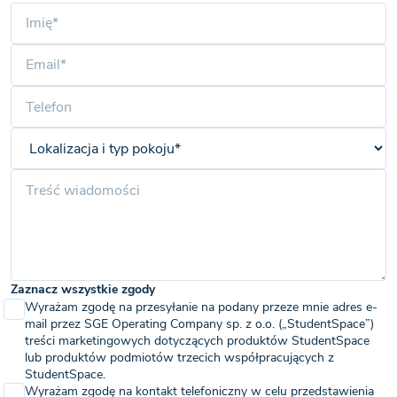
Zaznacz wszystkie zgody
Wyrażam zgodę na przesyłanie na podany przeze mnie adres e-
mail przez SGE Operating Company sp. z o.o. („StudentSpace”)
treści marketingowych dotyczących produktów StudentSpace
lub produktów podmiotów trzecich współpracujących z
StudentSpace.
Wyrażam zgodę na kontakt telefoniczny w celu przedstawienia