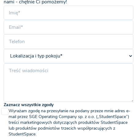
nami - chętnie Ci pomożemy!
Zaznacz wszystkie zgody
Wyrażam zgodę na przesyłanie na podany przeze mnie adres e-
mail przez SGE Operating Company sp. z o.o. („StudentSpace”)
treści marketingowych dotyczących produktów StudentSpace
lub produktów podmiotów trzecich współpracujących z
StudentSpace.