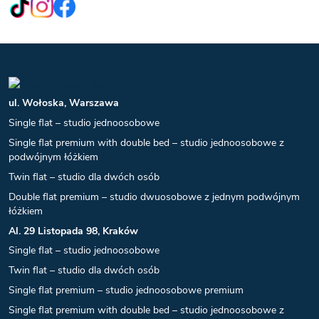
ul. Wołoska, Warszawa
Single flat – studio jednoosobowe
Single flat premium with double bed – studio jednoosobowe z
podwójnym łóżkiem
Twin flat – studio dla dwóch osób
Double flat premium – studio dwuosobowe z jednym podwójnym
łóżkiem
Al. 29 Listopada 98, Kraków
Single flat – studio jednoosobowe
Twin flat – studio dla dwóch osób
Single flat premium – studio jednoosobowe premium
Single flat premium with double bed – studio jednoosobowe z