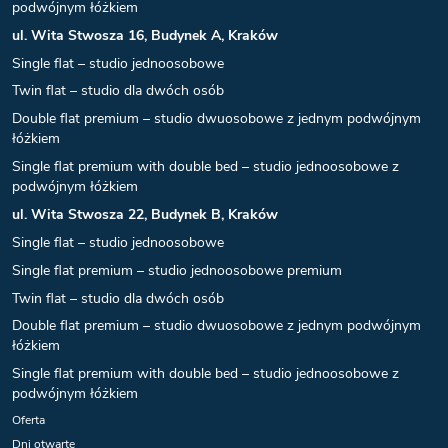
podwójnym łóżkiem
ul. Wita Stwosza 16, Budynek A, Kraków
Single flat – studio jednoosobowe
Twin flat – studio dla dwóch osób
Double flat premium – studio dwuosobowe z jednym podwójnym
łóżkiem
Single flat premium with double bed – studio jednoosobowe z
podwójnym łóżkiem
ul. Wita Stwosza 22, Budynek B, Kraków
Single flat – studio jednoosobowe
Single flat premium – studio jednoosobowe premium
Twin flat – studio dla dwóch osób
Double flat premium – studio dwuosobowe z jednym podwójnym
łóżkiem
Single flat premium with double bed – studio jednoosobowe z
podwójnym łóżkiem
Oferta
Dni otwarte