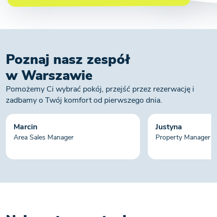
Poznaj nasz zespół
w Warszawie
Pomożemy Ci wybrać pokój, przejść przez rezerwację i
zadbamy o Twój komfort od pierwszego dnia.
Marcin
Justyna
Area Sales Manager
Property Manager