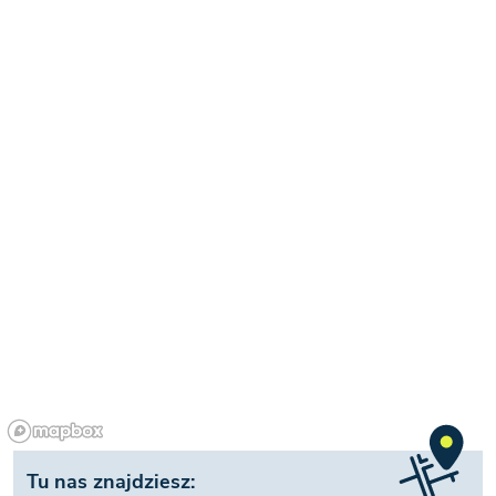
Tu nas znajdziesz: